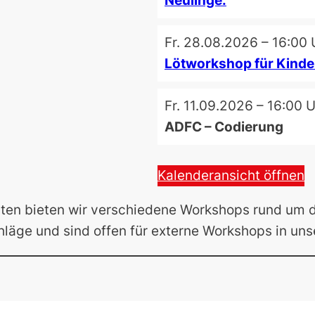
Neulinge.
Fr. 28.08.2026 – 16:00 
Lötworkshop für Kinde
Fr. 11.09.2026 – 16:00 
ADFC – Codierung
Kalenderansicht öffnen
iten bieten wir verschiedene Workshops rund um 
chläge und sind offen für externe Workshops in un