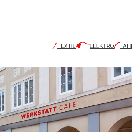
TEXTIL
ELEKTRO
FAH