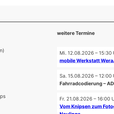
weitere Termine
n)
Mi. 12.08.2026 – 15:30
mobile Werkstatt WeraA
Sa. 15.08.2026 – 12:00
Fahrradcodierung – A
ops
Fr. 21.08.2026 – 16:00 
Vom Knipsen zum Fotog