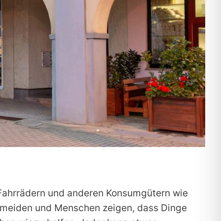
 Fahrrädern und anderen Konsumgütern wie
vermeiden und Menschen zeigen, dass Dinge