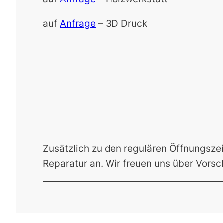
auf
Anfrage
– 3D Druck
Zusätzlich zu den regulären Öffnungsze
Reparatur an. Wir freuen uns über Vors