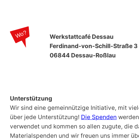
Werkstattcafé Dessau
Ferdinand-von-Schill-Straße 3
06844 Dessau-Roßlau
Unterstützung
Wir sind eine gemeinnützige Initiative, mit vi
über jede Unterstützung!
Die Spenden
werden 
verwendet und kommen so allen zugute, die d
Materialspenden und wir freuen uns immer übe