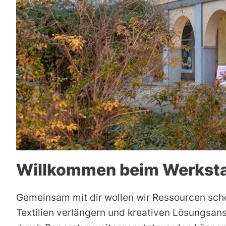
Willkommen beim Werksta
Gemeinsam mit dir wollen wir Ressourcen sch
Textilien verlängern und kreativen Lösungsan