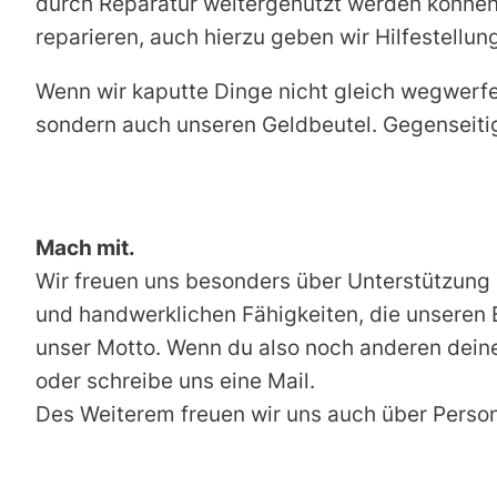
durch Reparatur weitergenutzt werden können
reparieren, auch hierzu geben wir Hilfestellu
Wenn wir kaputte Dinge nicht gleich wegwerfe
sondern auch unseren Geldbeutel. Gegenseitig
Mach mit.
Wir freuen uns besonders über Unterstützung
und handwerklichen Fähigkeiten, die unseren Be
unser Motto. Wenn du also noch anderen deine
oder schreibe uns eine Mail.
Des Weiterem freuen wir uns auch über Persone