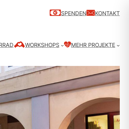
SPENDEN
KONTAKT
RRAD
WORKSHOPS
MEHR PROJEKTE