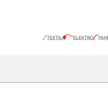
TEXTIL
ELEKTRO
FAH