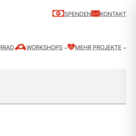
SPENDEN
KONTAKT
RRAD
WORKSHOPS
MEHR PROJEKTE