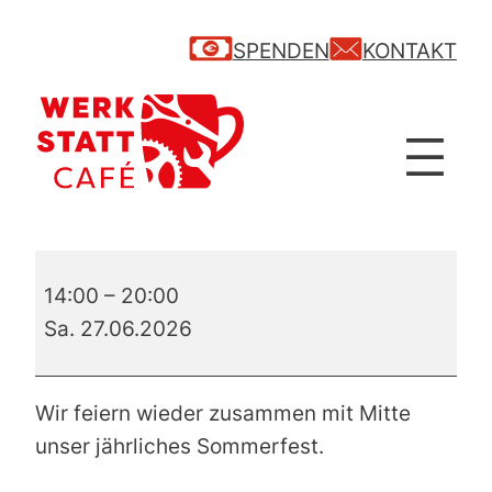
SPENDEN
KONTAKT
Sommerfest
14:00
–
20:00
Sa. 27.06.2026
Wir feiern wieder zusammen mit Mitte
unser jährliches Sommerfest.